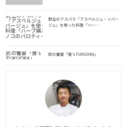
野生のアスパラ「アスペルジュ・ソバー
ジュ」を使った料理「ハー…
匠の饗宴「食’s FUKUOKA」