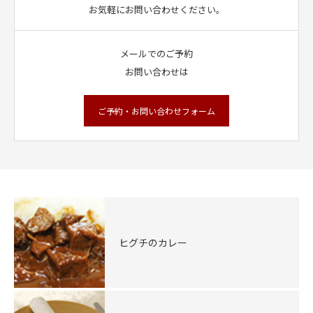
お気軽にお問い合わせください。
メールでのご予約
お問い合わせは
ご予約・お問い合わせフォーム
ヒグチのカレー