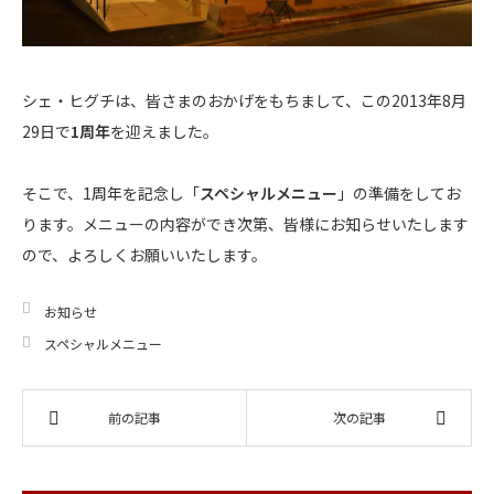
シェ・ヒグチは、皆さまのおかげをもちまして、この2013年8月
29日で
1周年
を迎えました。
そこで、1周年を記念し「
スペシャルメニュー
」の準備をしてお
ります。メニューの内容ができ次第、皆様にお知らせいたします
ので、よろしくお願いいたします。
お知らせ
スペシャルメニュー
前の記事
次の記事