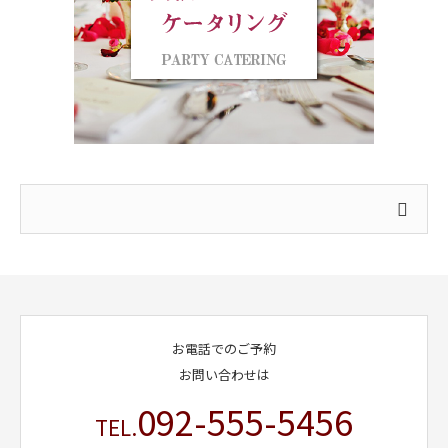
お電話でのご予約
お問い合わせは
092-555-5456
TEL.