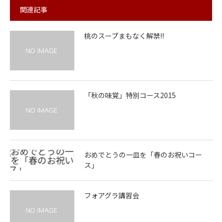
関連記事
桃のスープまもなく解禁!!
「秋の味覚」特別コース2015
おめでとうの一皿を「春のお祝いコー
ス」
フォアグラ講習会