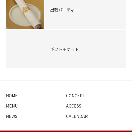
出張パーティー
ギフトチケット
HOME
CONCEPT
MENU
ACCESS
NEWS
CALENDAR