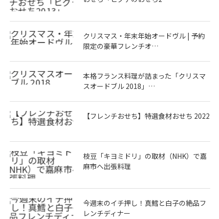
クリスマス・年末年始オードヴル | 予約
限定の豪華フレンチオ…
本格フランス料理が詰まった「クリスマ
スオードブル 2018」…
【フレンチおせち】特選食材おせち 2022
枝豆「キヨミドリ」の取材（NHK）で嘉
麻市へ出張料理
今週末のイチ押し！真鱈と白子の絶品フ
レンチディナー