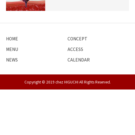
HOME
CONCEPT
MENU
ACCESS
NEWS
CALENDAR
Copyright © 2019 chez HIGUCHI All Rights Reserved.