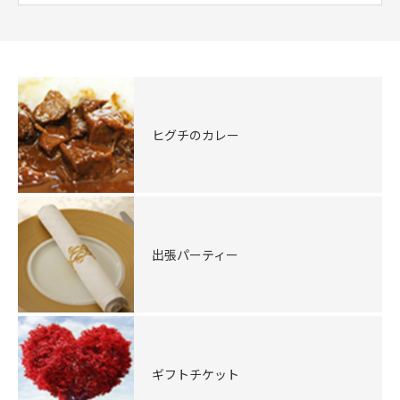
ヒグチのカレー
出張パーティー
ギフトチケット