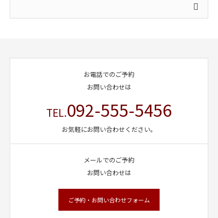
お電話でのご予約
お問い合わせは
092-555-5456
TEL.
お気軽にお問い合わせください。
メールでのご予約
お問い合わせは
ご予約・お問い合わせフォーム