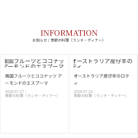
INFORMATION
お知らせ / 季節の料理（ランチ・ディナー）
南国フルーツとココナッツ ア
オーストラリア産仔羊のロテ
ーモンドのエスプーマ
ィ
2026.07.27
2026.07.24
季節の料理（ランチ・ディナー）
季節の料理（ランチ・ディナー）