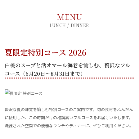
LUNCH / DINNER
夏限定特別コース 2026
白桃のスープと活オマール海老を愉しむ、贅沢なフル
コース（6月20日〜8月31日まで）
贅沢な夏の味覚を愉しむ特別コースのご案内です。旬の食材をふんだん
に使用した、この時期だけの格調高いフルコースをお届けいたします。
洗練された空間での優雅なランチやディナーに、ぜひご利用ください。