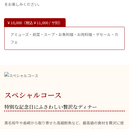
をお楽しみください。
￥10,000（税込￥11,000 / サ別）
アミューズ・前菜・スープ・お魚料理・お肉料理・デセール・カ
フェ
スペシャルコース
特別な記念日にふさわしい贅沢なディナー
黒毛和牛や長崎から取り寄せた高級鮮魚など、最高級の食材を贅沢に使