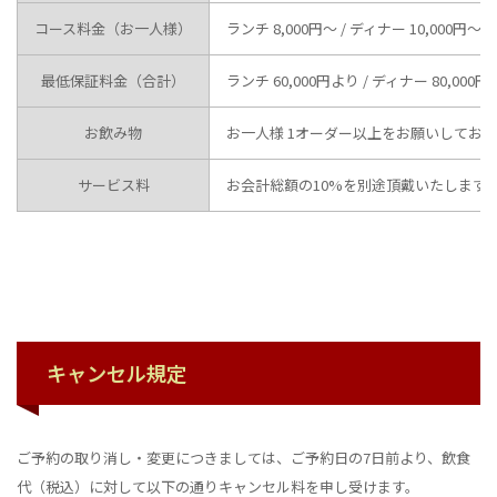
コース料金（お一人様）
ランチ 8,000円〜 / ディナー 10,000円〜
最低保証料金（合計）
ランチ 60,000円より / ディナー 80,000
お飲み物
お一人様 1オーダー以上をお願いしてお
サービス料
お会計総額の10%を別途頂戴いたします
キャンセル規定
ご予約の取り消し・変更につきましては、ご予約日の7日前より、飲食
代（税込）に対して以下の通りキャンセル料を申し受けます。