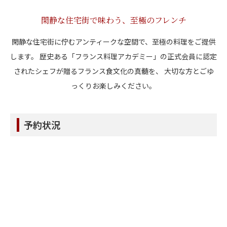
閑静な住宅街で味わう、至極のフレンチ
閑静な住宅街に佇むアンティークな空間で、至極の料理をご提供
します。
歴史ある「フランス料理アカデミー」の正式会員に認定
されたシェフが贈るフランス食文化の真髄を、
大切な方とごゆ
っくりお楽しみください。
予約状況