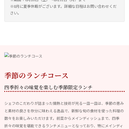
※8月に夏季休暇がございます。詳細な日程はお問い合わせくだ
さい。
季節のランチコース
四季折々の味覚を楽しむ季節限定ランチ
シェフのこだわりが詰まった情熱と技術が光る一皿一皿は、季節の恵み
と素材の良さを存分に味わえる逸品で、新鮮な旬の食材を使った料理の
数々をお楽しみいただけます。前菜からメインディッシュまで、四季
折々の味覚を堪能できるランチメニューとなっており、特にメインディ