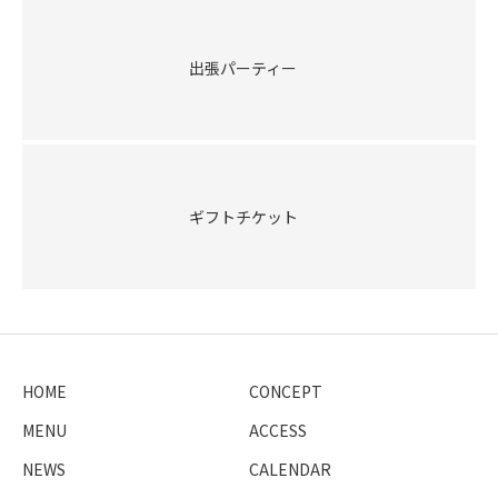
出張パーティー
ギフトチケット
HOME
CONCEPT
MENU
ACCESS
NEWS
CALENDAR