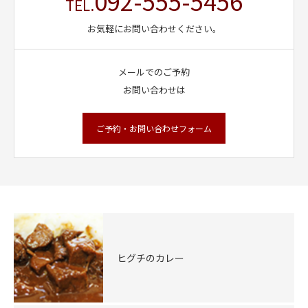
092-555-5456
TEL.
お気軽にお問い合わせください。
メールでのご予約
お問い合わせは
ご予約・お問い合わせフォーム
ヒグチのカレー