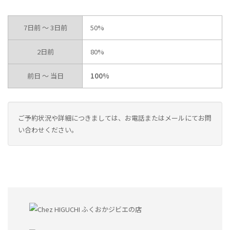
7日前 〜 3日前
50%
2日前
80%
前日 〜 当日
100%
ご予約状況や詳細につきましては、お電話またはメールにてお問
い合わせください。