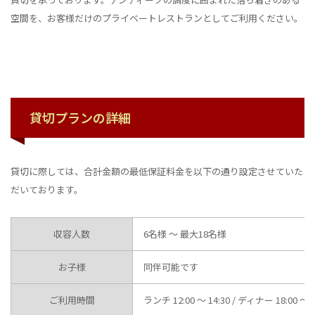
空間を、お客様だけのプライベートレストランとしてご利用ください。
貸切プランの詳細
貸切に際しては、合計金額の最低保証料金を以下の通り設定させていた
だいております。
収容人数
6名様 〜 最大18名様
お子様
同伴可能です
ご利用時間
ランチ 12:00 〜 14:30 / ディナー 18:00 〜 2