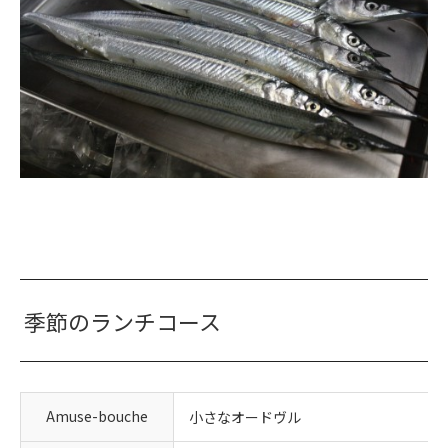
季節のランチコース
Amuse-bouche
小さなオードヴル