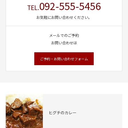
092-555-5456
TEL.
お気軽にお問い合わせください。
メールでのご予約
お問い合わせは
ご予約・お問い合わせフォーム
ヒグチのカレー