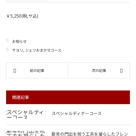
￥5,250(税,サ込)
お知らせ
サヨリ
,
シェフおまかせコース
前の記事
次の記事
関連記事
スペシャルディナーコース
新年の門出を祝う工夫を凝らしたフレン