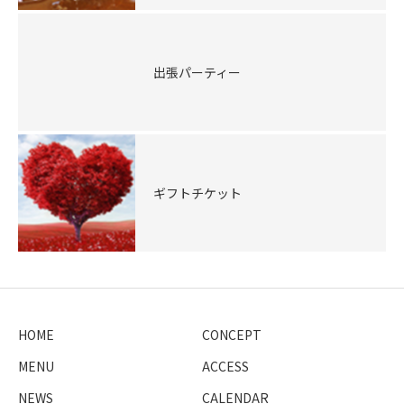
出張パーティー
ギフトチケット
HOME
CONCEPT
MENU
ACCESS
NEWS
CALENDAR