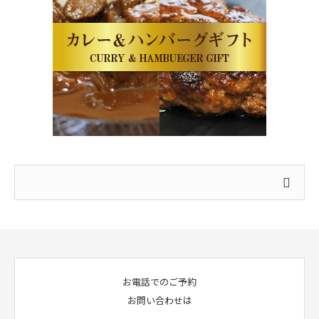
お電話でのご予約
お問い合わせは