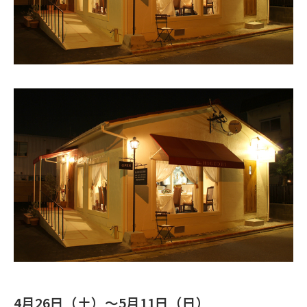
4月26日（土）～5月11日（日）