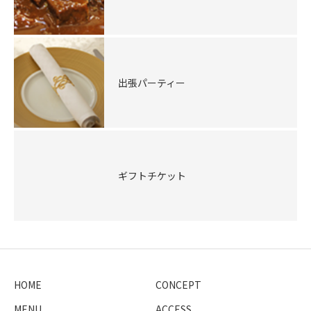
出張パーティー
ギフトチケット
HOME
CONCEPT
MENU
ACCESS