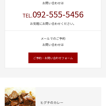
お問い合わせは
092-555-5456
TEL.
お気軽にお問い合わせください。
メールでのご予約
お問い合わせは
ご予約・お問い合わせフォーム
ヒグチのカレー