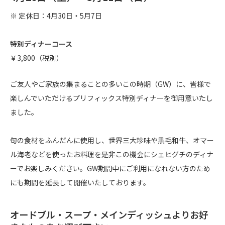
※ 定休日：4月30日・5月7日
特別ディナーコース
￥3,800（税別）
ご友人やご家族の集まることの多いこの時期（GW）に、皆様で
楽しんでいただけるプリフィックス特別ディナーを御用意いたし
ました。
旬の食材をふんだんに使用し、世界三大珍味や黒毛和牛、オマー
ル海老などを使ったお料理を是非この機会にシェヒグチのディナ
ーでお楽しみください。GW期間中にご利用になれない方のため
にも期間を延長して開催いたしております。
オードブル・スープ・メインディッシュよりお好