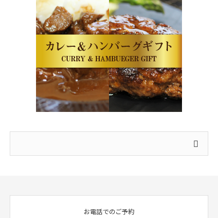
お電話でのご予約