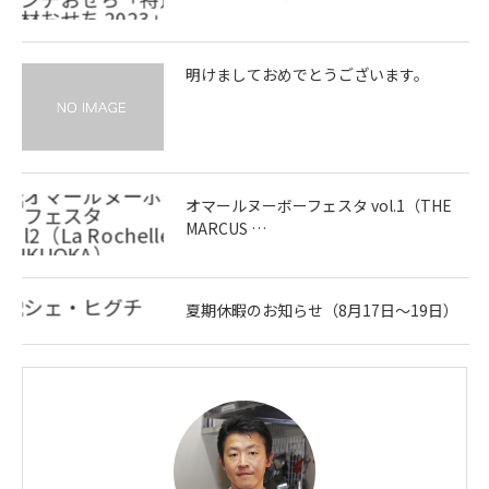
明けましておめでとうございます。
オマールヌーボーフェスタ vol.1（THE
MARCUS …
夏期休暇のお知らせ（8月17日～19日）