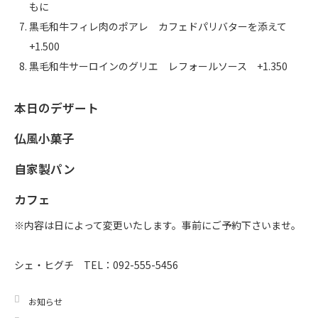
もに
黒毛和牛フィレ肉のポアレ カフェドパリバターを添えて
+1.500
黒毛和牛サーロインのグリエ レフォールソース +1.350
本日のデザート
仏風小菓子
自家製パン
カフェ
※内容は日によって変更いたします。事前にご予約下さいませ。
シェ・ヒグチ TEL：092-555-5456
お知らせ