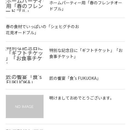
ホームパーティー用「春のフレンチオー
ドブル」
春の食材でいっぱいの「シェヒグチのお
花見オードブル」
特別な記念日に「ギフトチケット」「お
食事チケット」
匠の饗宴「食’s FUKUOKA」
明けましておめでとうございます。