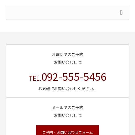
お電話でのご予約
お問い合わせは
092-555-5456
TEL.
お気軽にお問い合わせください。
メールでのご予約
お問い合わせは
ご予約・お問い合わせフォーム