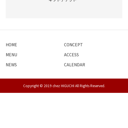
HOME
CONCEPT
MENU
ACCESS
NEWS
CALENDAR
Copyright © 2019 chez HIGUCHI All Rights Reserved.