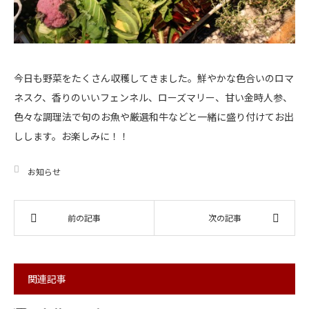
今日も野菜をたくさん収穫してきました。鮮やかな色合いのロマ
ネスク、香りのいいフェンネル、ローズマリー、甘い金時人参、
色々な調理法で旬のお魚や厳選和牛などと一緒に盛り付けてお出
しします。お楽しみに！！
お知らせ
前の記事
次の記事
関連記事