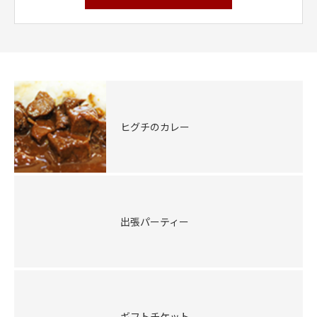
ヒグチのカレー
出張パーティー
ギフトチケット