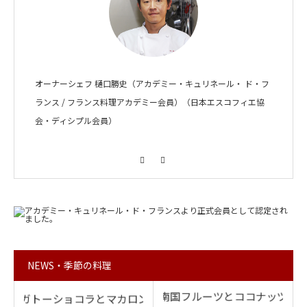
オーナーシェフ 樋口勝史（アカデミー・キュリネール・ ド・フ
ランス / フランス料理アカデミー会員）（日本エスコフィエ協
会・ディシプル会員）
Facebook
Instagram
NEWS・季節の料理