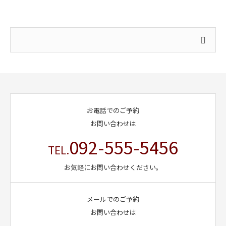
お電話でのご予約
お問い合わせは
092-555-5456
TEL.
お気軽にお問い合わせください。
メールでのご予約
お問い合わせは