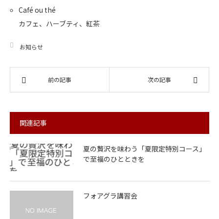
Café ou thé
カフェ、ハーブティ、紅茶
お知らせ
前の記事
次の記事
関連記事
夏の贅沢を味わう「夏限定特別コース」
で至福のひとときを
フォアグラ講習会