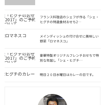
フランス料理店のシェフが作る「シェ・
ヒグチの特選食材おせち2…
メインディッシュの付け合せに美味しい
野菜「ロマネスコ」
豪華特製オリジナルフレンチおせちで特
別な年越し「シェ・ヒグチ…
明日２０日水曜日はカレーの日です。