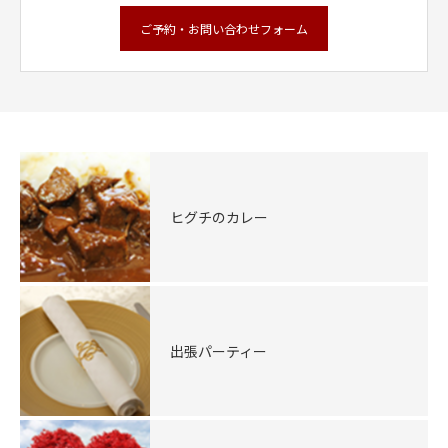
ご予約・お問い合わせフォーム
ヒグチのカレー
出張パーティー