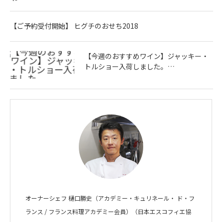
【ご予約受付開始】 ヒグチのおせち2018
【今週のおすすめワイン】ジャッキー・
トルショー入荷しました。…
オーナーシェフ 樋口勝史（アカデミー・キュリネール・ ド・フ
ランス / フランス料理アカデミー会員）（日本エスコフィエ協