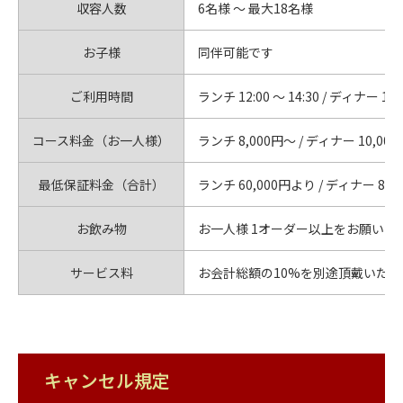
収容人数
6名様 〜 最大18名様
お子様
同伴可能です
ご利用時間
ランチ 12:00 〜 14:30 / ディナー 18:0
コース料金（お一人様）
ランチ 8,000円〜 / ディナー 10,00
最低保証料金（合計）
ランチ 60,000円より / ディナー 80
お飲み物
お一人様 1オーダー以上をお願いし
サービス料
お会計総額の10%を別途頂戴いたし
キャンセル規定