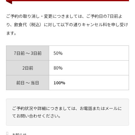
ご予約の取り消し・変更につきましては、ご予約日の7日前よ
り、飲食代（税込）に対して以下の通りキャンセル料を申し受け
ます。
7日前 〜 3日前
50%
2日前
80%
前日 〜 当日
100%
ご予約状況や詳細につきましては、お電話またはメールに
てお問い合わせください。
お知らせ