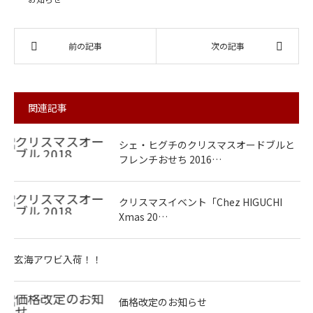
前の記事
次の記事
関連記事
シェ・ヒグチのクリスマスオードブルと
フレンチおせち 2016…
クリスマスイベント「Chez HIGUCHI
Xmas 20…
玄海アワビ入荷！！
価格改定のお知らせ