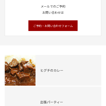
メールでのご予約
お問い合わせは
ご予約・お問い合わせフォーム
ヒグチのカレー
出張パーティー