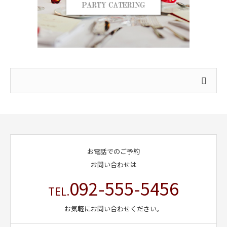
お電話でのご予約
お問い合わせは
092-555-5456
TEL.
お気軽にお問い合わせください。