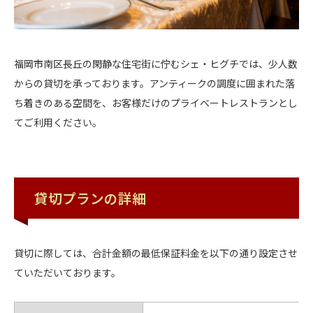
福岡市南区長丘の閑静な住宅街に佇むシェ・ヒグチでは、少人数
からの貸切を承っております。アンティークの調度に囲まれた落
ち着きのある空間を、お客様だけのプライベートレストランとし
てご利用ください。
貸切プランの詳細
貸切に際しては、合計金額の最低保証料金を以下の通り設定させ
ていただいております。