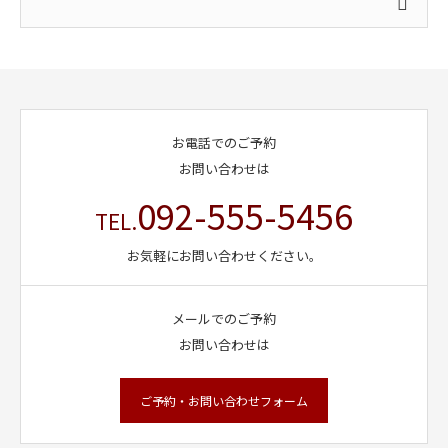
お電話でのご予約
お問い合わせは
092-555-5456
TEL.
お気軽にお問い合わせください。
メールでのご予約
お問い合わせは
ご予約・お問い合わせフォーム