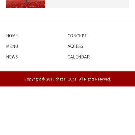
HOME
CONCEPT
MENU
ACCESS
NEWS
CALENDAR
Copyright © 2019 chez HIGUCHI All Rights Reserved.