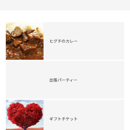
ヒグチのカレー
出張パーティー
ギフトチケット