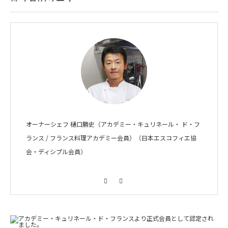
オーナーシェフ 樋口勝史（アカデミー・キュリネール・ ド・フ
ランス / フランス料理アカデミー会員）（日本エスコフィエ協
会・ディシプル会員）
Facebook
Instagram