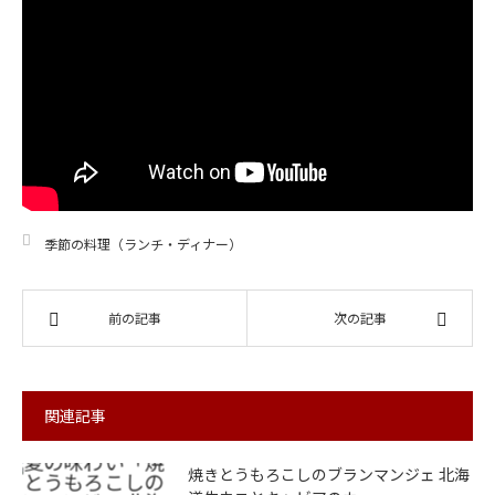
季節の料理（ランチ・ディナー）
前の記事
次の記事
関連記事
焼きとうもろこしのブランマンジェ 北海