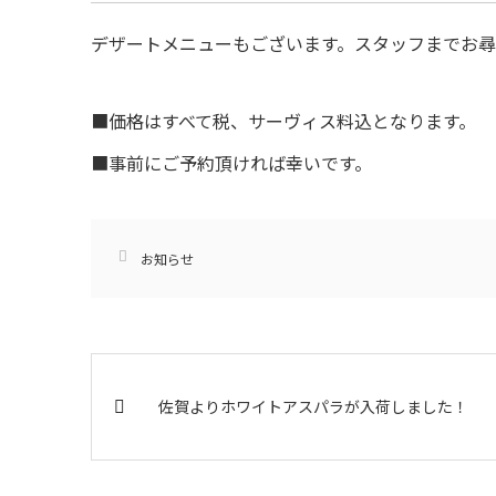
デザートメニューもございます。スタッフまでお
■価格はすべて税、サーヴィス料込となります。
■事前にご予約頂ければ幸いです。
お知らせ
佐賀よりホワイトアスパラが入荷しました！