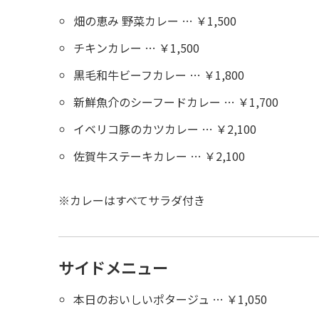
畑の恵み 野菜カレー … ￥1,500
チキンカレー … ￥1,500
黒毛和牛ビーフカレー … ￥1,800
新鮮魚介のシーフードカレー … ￥1,700
イベリコ豚のカツカレー … ￥2,100
佐賀牛ステーキカレー … ￥2,100
※カレーはすべてサラダ付き
サイドメニュー
本日のおいしいポタージュ … ￥1,050