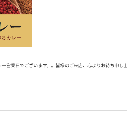
カレー営業日でございます。。皆様のご来店、心よりお待ち申し