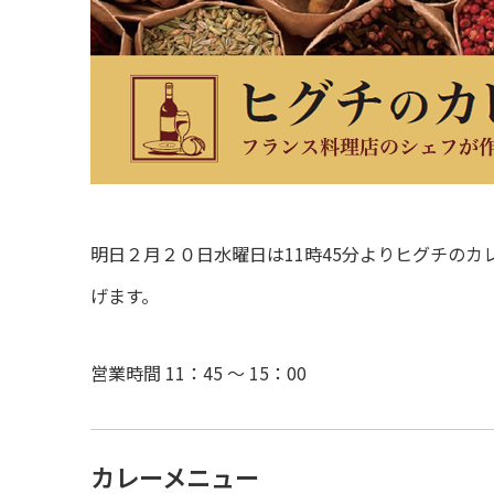
明日２月２０日水曜日は11時45分よりヒグチの
げます。
営業時間 11：45 ～ 15：00
カレーメニュー