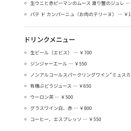
生ウニと赤ピーマンのムース 渡り蟹のジュレ … ￥
パテ ド カンパーニュ（お肉のテリーヌ） … ￥1,
ドリンクメニュー
生ビール（エビス） … ￥700
ジンジャーエール … ￥550
ノンアルコールスパークリングワイン“ミュスカ” 
有機ぶどうジュース … ￥650
ウーロン茶 … ￥500
グラスワイン白、赤 … ￥800
コーヒー、エスプレッソ … ￥550