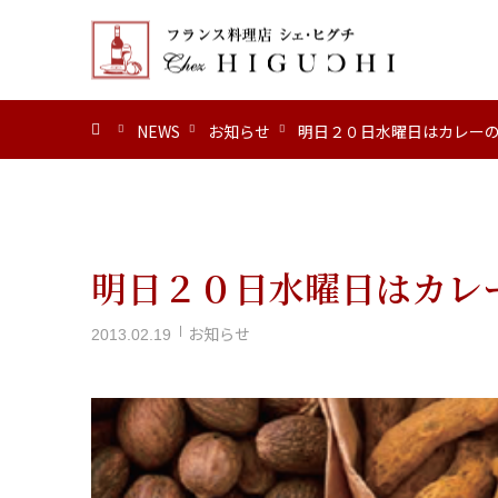
ホーム
NEWS
お知らせ
明日２０日水曜日はカレー
明日２０日水曜日はカレ
お知らせ
2013.02.19