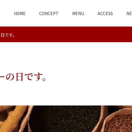
HOME
CONCEPT
MENU
ACCESS
N
の日です。
ーの日です。