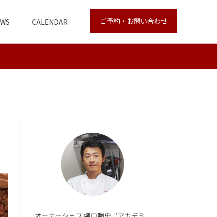
ご予約・お問い合わせ
EWS
CALENDAR
オーナーシェフ 樋口勝史（アカデミ