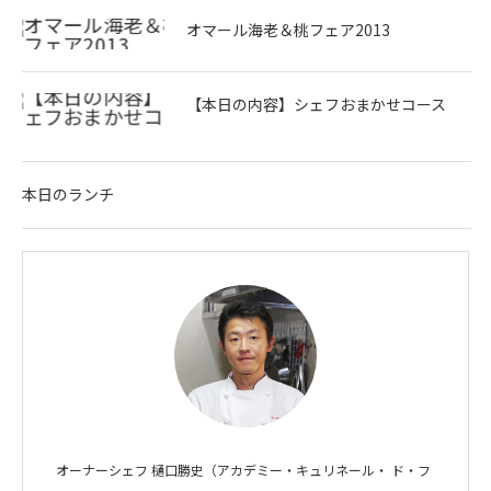
オマール海老＆桃フェア2013
【本日の内容】シェフおまかせコース
本日のランチ
オーナーシェフ 樋口勝史（アカデミー・キュリネール・ ド・フ