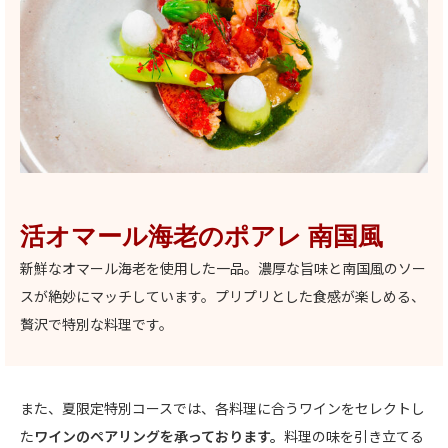
活オマール海老のポアレ 南国風
新鮮なオマール海老を使用した一品。濃厚な旨味と南国風のソー
スが絶妙にマッチしています。プリプリとした食感が楽しめる、
贅沢で特別な料理です。
また、夏限定特別コースでは、各料理に合うワインをセレクトし
た
ワインのペアリングを承っております。
料理の味を引き立てる