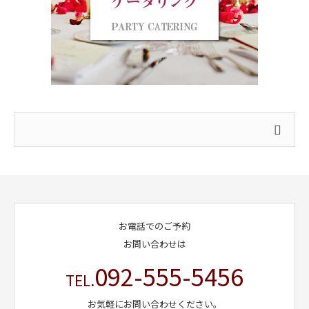
お電話でのご予約
お問い合わせは
092-555-5456
TEL.
お気軽にお問い合わせください。