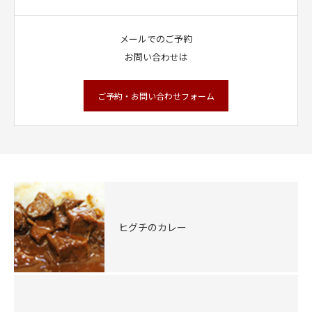
メールでのご予約
お問い合わせは
ご予約・お問い合わせフォーム
ヒグチのカレー