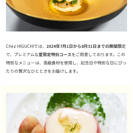
Chez HIGUCHIでは、
2024年7月1日から8月31日までの期間限
定
で、プレミアムな
夏限定特別コース
をご用意しております。この
特別なメニューは、高級食材を使用し、記念日や特別な日にぴっ
たりの贅沢なひとときをお届けします。