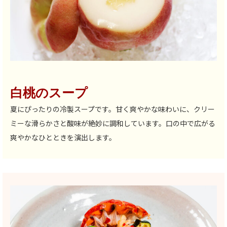
白桃のスープ
夏にぴったりの冷製スープです。甘く爽やかな味わいに、クリー
ミーな滑らかさと酸味が絶妙に調和しています。口の中で広がる
爽やかなひとときを演出します。