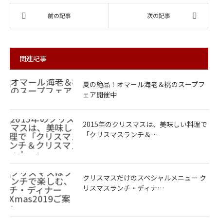
前の記事
次の記事
関連記事
夏の絶品！オマール海老＆桃のスープフ
ェア開催中
2015年のクリスマスは、美味しい料理で
「クリスマスランチ＆…
クリスマスだけのスペシャルメニュー ク
リスマスランチ・ディナ…