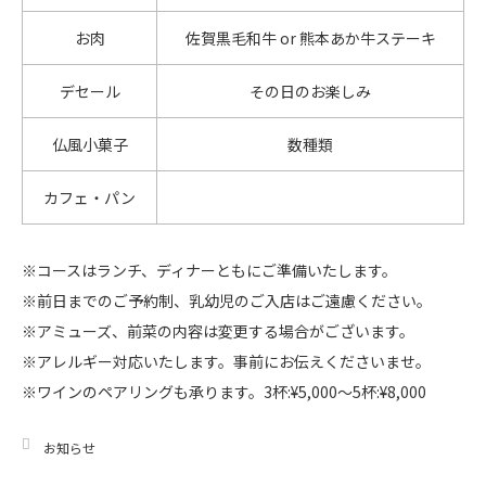
お肉
佐賀黒毛和牛 or 熊本あか牛ステーキ
デセール
その日のお楽しみ
仏風小菓子
数種類
カフェ・パン
※コースはランチ、ディナーともにご準備いたします。
※前日までのご予約制、乳幼児のご入店はご遠慮ください。
※アミューズ、前菜の内容は変更する場合がございます。
※アレルギー対応いたします。事前にお伝えくださいませ。
※ワインのペアリングも承ります。3杯:¥5,000〜5杯:¥8,000
お知らせ