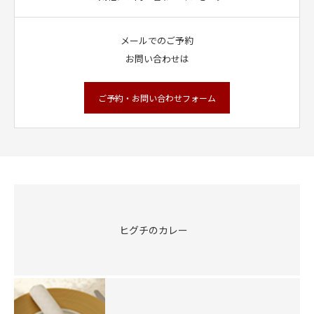
メールでのご予約
お問い合わせは
ご予約・お問い合わせフォーム
ヒグチのカレー