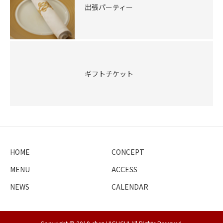
出張パーティー
ギフトチケット
HOME
CONCEPT
MENU
ACCESS
NEWS
CALENDAR