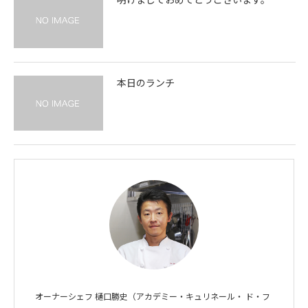
本日のランチ
オーナーシェフ 樋口勝史（アカデミー・キュリネール・ ド・フ