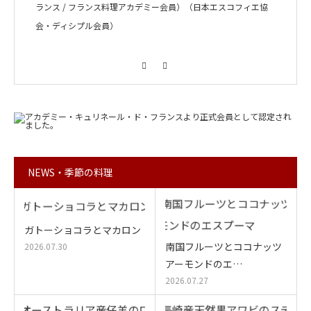
ランス / フランス料理アカデミー会員）（日本エスコフィエ協
会・ディシプル会員）
Facebook
Instagram
NEWS・季節の料理
ガトーショコラとマカロン
南国フルーツとココナッツ
2026.07.30
アーモンドのエ…
2026.07.27