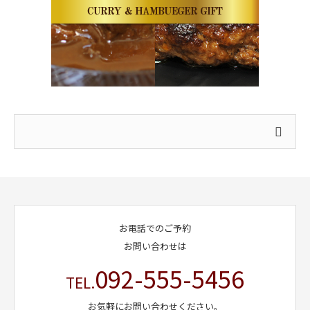
お電話でのご予約
お問い合わせは
092-555-5456
TEL.
お気軽にお問い合わせください。