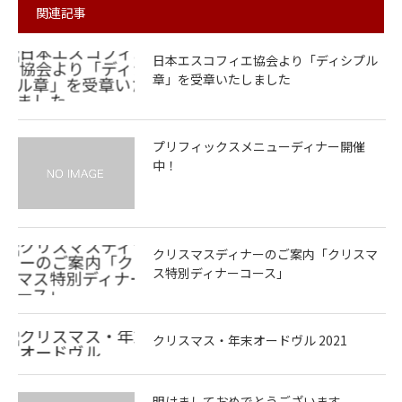
関連記事
日本エスコフィエ協会より「ディシプル
章」を受章いたしました
プリフィックスメニューディナー開催
中！
クリスマスディナーのご案内「クリスマ
ス特別ディナーコース」
クリスマス・年末オードヴル 2021
明けましておめでとうございます。