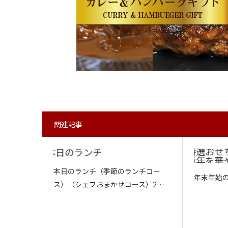
関連記事
本日のランチ（季節のランチコー
年末年始
ス）（シェフおまかせコース）2…