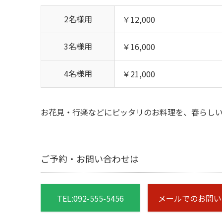
2名様用
￥12,000
3名様用
￥16,000
4名様用
￥21,000
お花見・行楽などにピッタリのお料理を、春らし
ご予約・お問い合わせは
TEL:092-555-5456
メールでのお問い