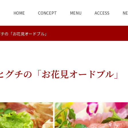
HOME
CONCEPT
MENU
ACCESS
N
グチの「お花見オードブル」
ヒグチの「お花見オードブル」