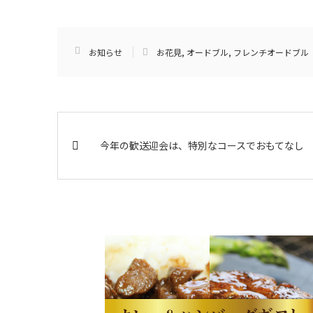
お知らせ
お花見
,
オードブル
,
フレンチオードブル
今年の歓送迎会は、特別なコースでおもてなし