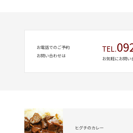
09
TEL.
お電話でのご予約
お問い合わせは
お気軽にお問い
ヒグチのカレー