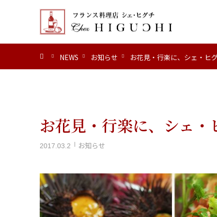
ホーム
NEWS
お知らせ
お花見・行楽に、シェ・ヒ
お花見・行楽に、シェ・
お知らせ
2017.03.2