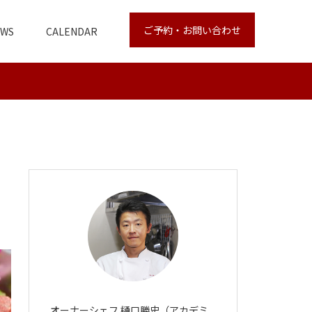
ご予約・お問い合わせ
EWS
CALENDAR
オーナーシェフ 樋口勝史（アカデミ