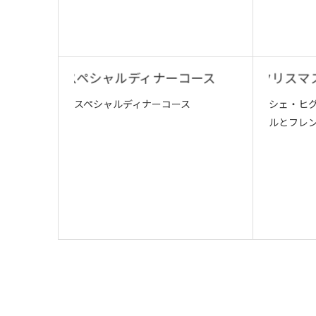
スペシャルディナーコース
シェ・ヒ
ルとフレン