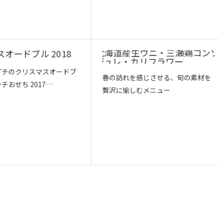
グチのクリスマスオードブ
春の訪れを感じさせる、旬の素材を
チおせち 2017…
贅沢に愉しむメニュー