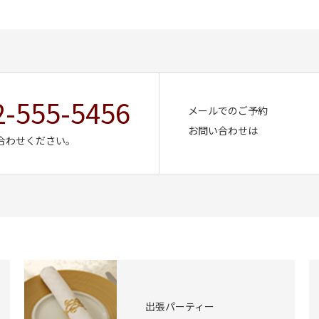
2-555-5456
メールでのご予約
お問い合わせは
合わせください。
出張パーティー