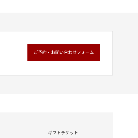
ご予約・お問い合わせフォーム
ギフトチケット