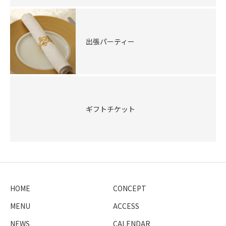
出張パーティー
ギフトチケット
HOME
CONCEPT
MENU
ACCESS
NEWS
CALENDAR