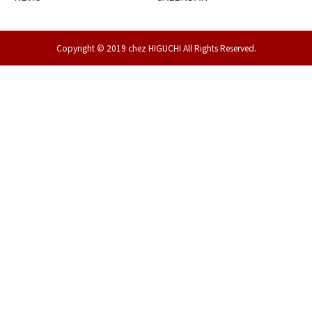
Copyright © 2019 chez HIGUCHI All Rights Reserved.