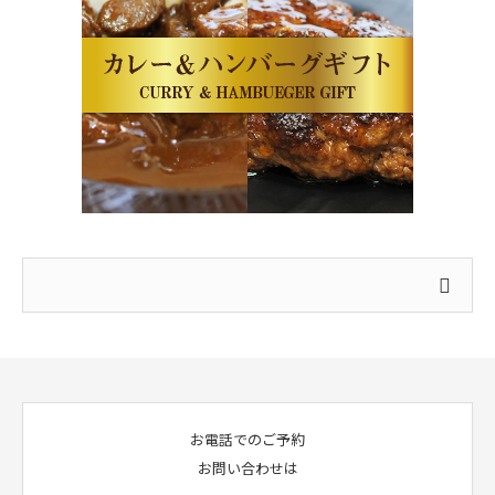
お電話でのご予約
お問い合わせは