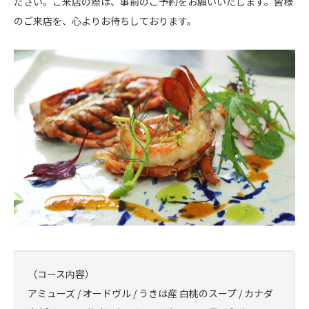
ださい。ご来店の際は、事前のご予約をお願いいたします。皆様
のご来店を、心よりお待ちしております。
（コース内容）
アミューズ / オードヴル / うきは産 白桃のスープ / カナダ