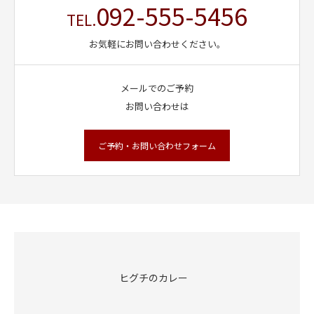
092-555-5456
TEL.
お気軽にお問い合わせください。
メールでのご予約
お問い合わせは
ご予約・お問い合わせフォーム
ヒグチのカレー