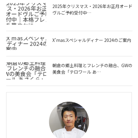
2025年クリスマス・2026年お正月オード
ヴルご予約受付中…
X’masスペシャルディナー 2024のご案内
朝倉の郷土料理とフレンチの融合、GWの
美食会「テロワール あ…