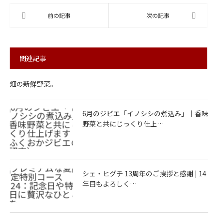
前の記事
次の記事
関連記事
畑の新鮮野菜。
6月のジビエ「イノシシの煮込み」｜香味
野菜と共にじっくり仕上…
シェ・ヒグチ 13周年のご挨拶と感謝 | 14
年目もよろしく…