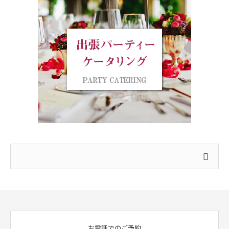
お電話でのご予約