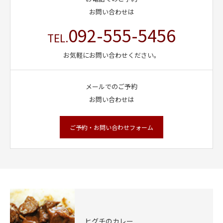
お問い合わせは
092-555-5456
TEL.
お気軽にお問い合わせください。
メールでのご予約
お問い合わせは
ご予約・お問い合わせフォーム
ヒグチのカレー