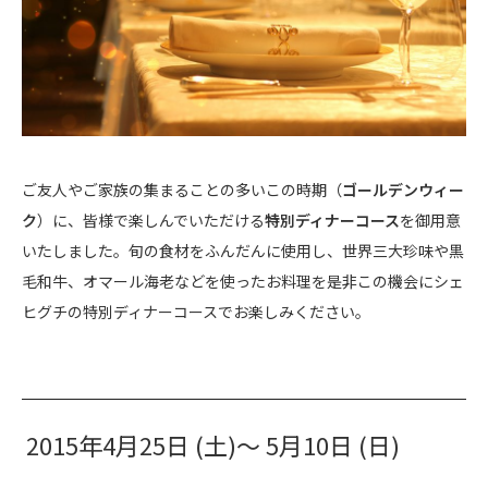
ご友人やご家族の集まることの多いこの時期（
ゴールデンウィー
ク
）に、皆様で楽しんでいただける
特別ディナーコース
を御用意
いたしました。旬の食材をふんだんに使用し、世界三大珍味や黒
毛和牛、オマール海老などを使ったお料理を是非この機会にシェ
ヒグチの特別ディナーコースでお楽しみください。
2015年4月25日 (土)～ 5月10日 (日)