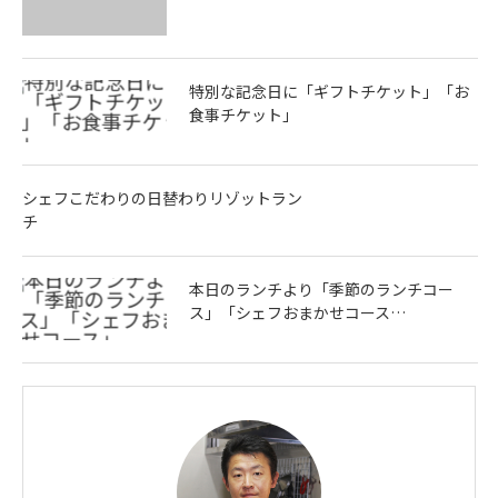
特別な記念日に「ギフトチケット」「お
食事チケット」
シェフこだわりの日替わりリゾットラン
チ
本日のランチより「季節のランチコー
ス」「シェフおまかせコース…