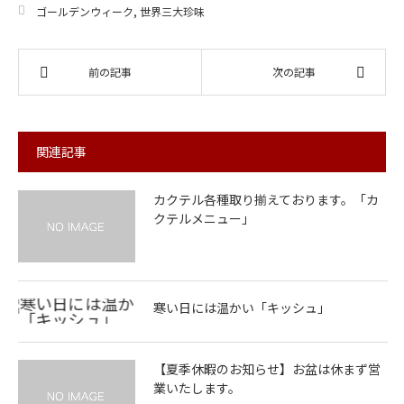
ゴールデンウィーク
,
世界三大珍味
前の記事
次の記事
関連記事
カクテル各種取り揃えております。「カ
クテルメニュー」
寒い日には温かい「キッシュ」
【夏季休暇のお知らせ】お盆は休まず営
業いたします。