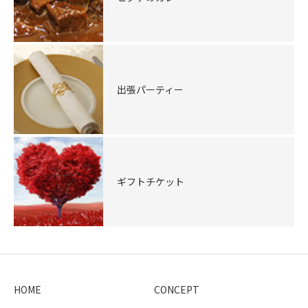
出張パーティー
ギフトチケット
HOME
CONCEPT