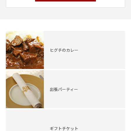
ヒグチのカレー
出張パーティー
ギフトチケット