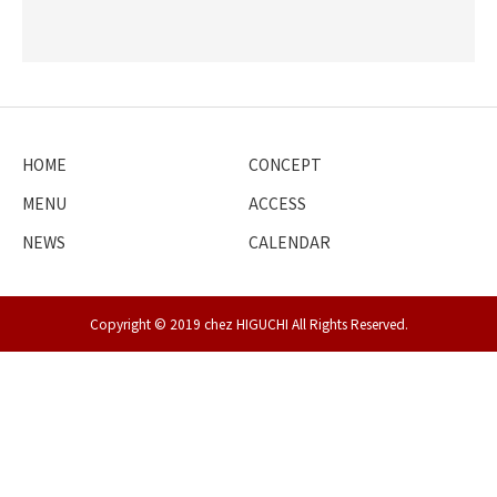
HOME
CONCEPT
MENU
ACCESS
NEWS
CALENDAR
Copyright © 2019 chez HIGUCHI All Rights Reserved.