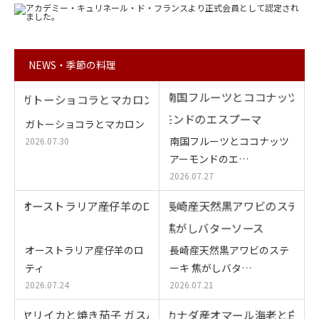
NEWS・季節の料理
ガトーショコラとマカロン
南国フルーツとココナッツ
2026.07.30
アーモンドのエ…
2026.07.27
オーストラリア産仔羊のロ
長崎産天然黒アワビのステ
ティ
ーキ 焦がしバタ…
2026.07.24
2026.07.21