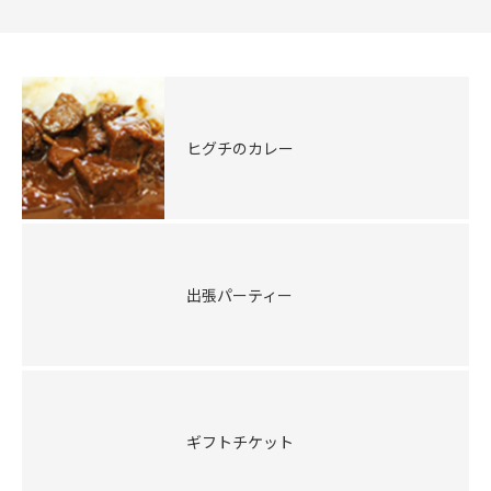
ヒグチのカレー
出張パーティー
ギフトチケット