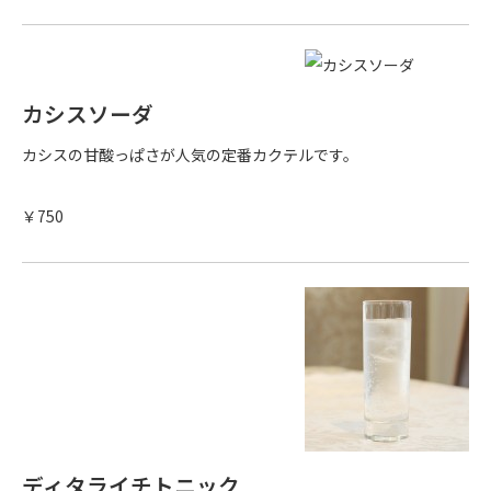
カシスソーダ
カシスの甘酸っぱさが人気の定番カクテルです。
￥750
ディタライチトニック