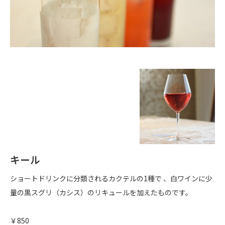
キール
ショートドリンクに分類されるカクテルの1種で 、白ワインに少
量の黒スグリ（カシス）のリキュールを加えたものです。
￥850