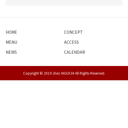
HOME
CONCEPT
MENU
ACCESS
NEWS
CALENDAR
Copyright © 2019 chez HIGUCHI All Rights Reserved.