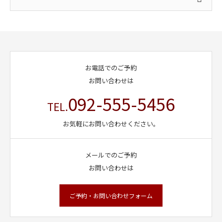
お電話でのご予約
お問い合わせは
092-555-5456
TEL.
お気軽にお問い合わせください。
メールでのご予約
お問い合わせは
ご予約・お問い合わせフォーム