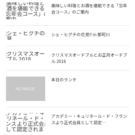
美味しい料理とお酒を堪能できる「忘年
会コース」のご案内
シェ・ヒグチの花見!! in 那珂川
クリスマスオードブルとお正月オードブ
ル 2016
本日のランチ
アカデミー・キュリネール・ド・フラン
スより正式会員として認定…