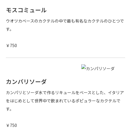
モスコミュール
ウオツカベースのカクテルの中で最も有名なカクテルのひとつで
す。
￥750
カンパリソーダ
カンパリとソーダ水で作るリキュールをベースとした、イタリア
をはじめとして世界中で飲まれているポピュラーなカクテルで
す。
￥750