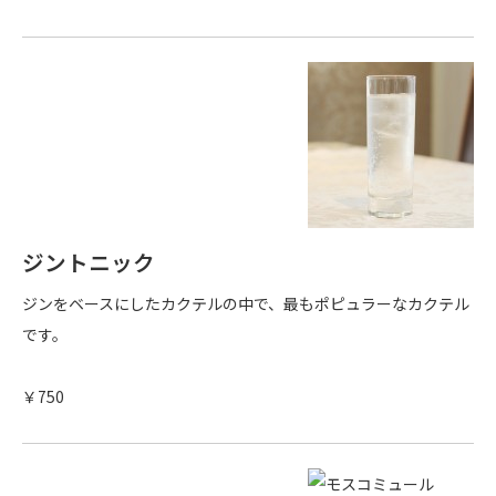
ジントニック
ジンをベースにしたカクテルの中で、最もポピュラーなカクテル
です。
￥750