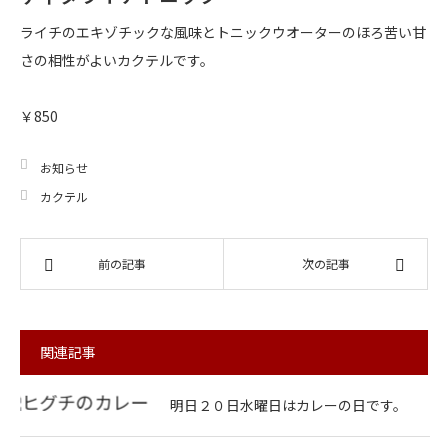
ライチのエキゾチックな風味とトニックウオーターのほろ苦い甘
さの相性がよいカクテルです。
￥850
お知らせ
カクテル
前の記事
次の記事
関連記事
明日２０日水曜日はカレーの日です。