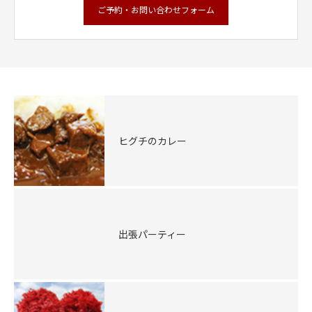
ご予約・お問い合わせフォーム
ヒグチのカレー
出張パーティー