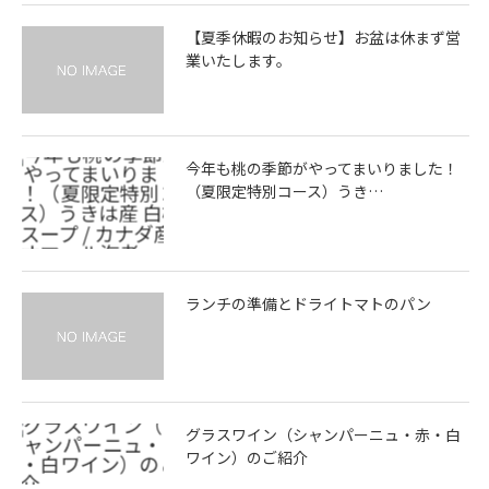
【夏季休暇のお知らせ】お盆は休まず営
業いたします。
今年も桃の季節がやってまいりました！
（夏限定特別コース）うき…
ランチの準備とドライトマトのパン
グラスワイン（シャンパーニュ・赤・白
ワイン）のご紹介