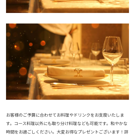
お客様のご予算に合わせてお料理やドリンクをお支度いたしま
す。コース料理以外にも取り分け料理なども可能です。和やかな
時間をお過ごしください。大変お得なプレゼントございます！詳