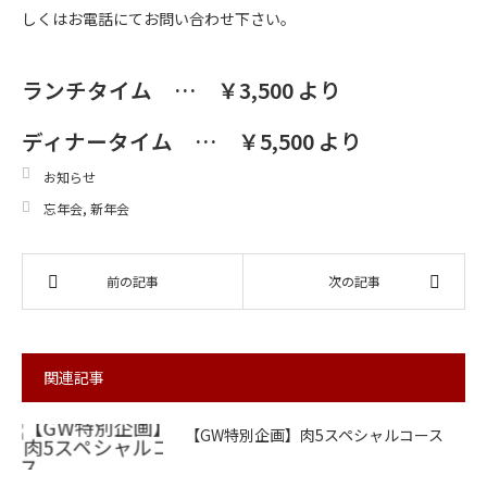
しくはお電話にてお問い合わせ下さい。
ランチタイム … ￥3,500 より
ディナータイム … ￥5,500 より
お知らせ
忘年会
,
新年会
前の記事
次の記事
関連記事
【GW特別企画】肉5スペシャルコース