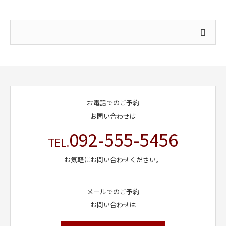
お電話でのご予約
お問い合わせは
092-555-5456
TEL.
お気軽にお問い合わせください。
メールでのご予約
お問い合わせは