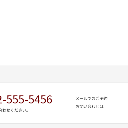
2-555-5456
メールでのご予約
お問い合わせは
合わせください。