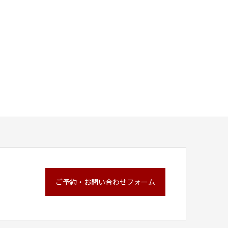
ご予約・お問い合わせフォーム