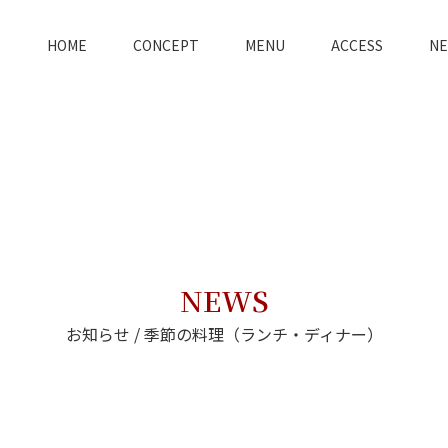
HOME
CONCEPT
MENU
ACCESS
N
NEWS
お知らせ / 季節の料理（ランチ・ディナー）