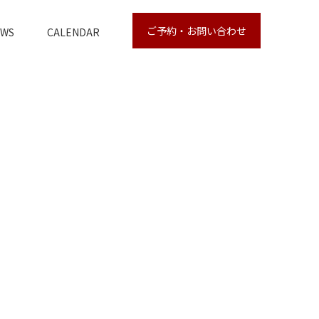
ご予約・お問い合わせ
EWS
CALENDAR