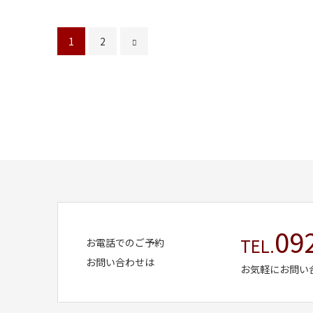
1
2
09
TEL.
お電話でのご予約
お問い合わせは
お気軽にお問い