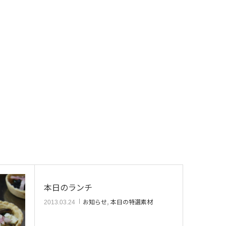
本日のランチ
お知らせ
,
本日の特選素材
2013.03.24