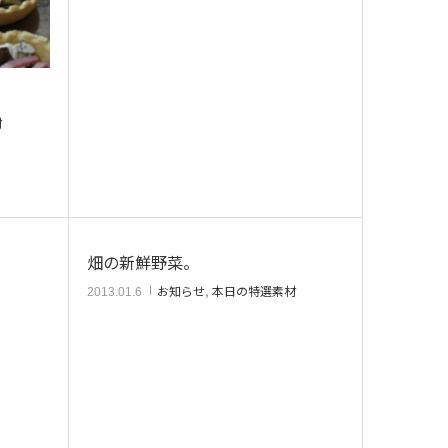
材
畑の新鮮野菜。
お知らせ
,
本日の特選素材
2013.01.6