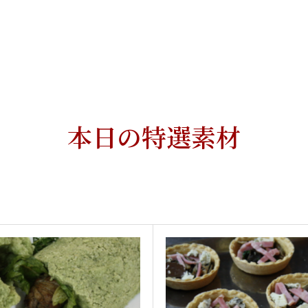
本日の特選素材