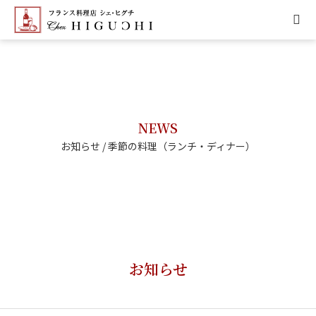
HOME
CONCEPT
NEWS
MENU
お知らせ / 季節の料理（ランチ・ディナー）
ACCESS
NEWS
CALENDAR
お知らせ