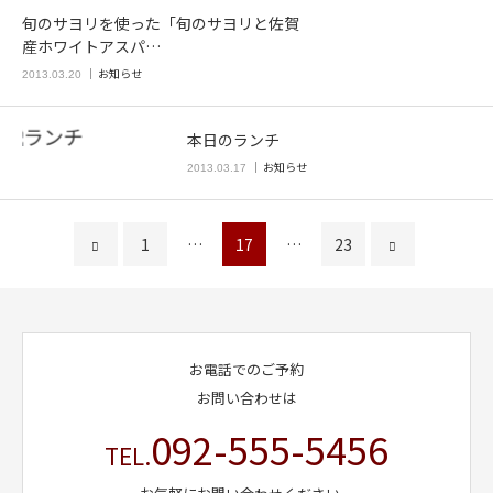
旬のサヨリを使った「旬のサヨリと佐賀
産ホワイトアスパ…
お知らせ
2013.03.20
本日のランチ
お知らせ
2013.03.17
1
…
17
…
23
お電話でのご予約
お問い合わせは
092-555-5456
TEL.