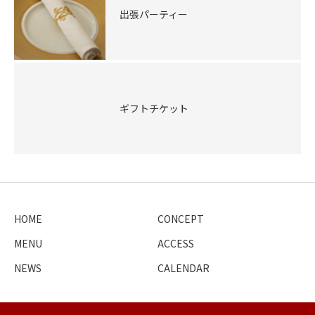
出張パーティー
ギフトチケット
HOME
CONCEPT
MENU
ACCESS
NEWS
CALENDAR