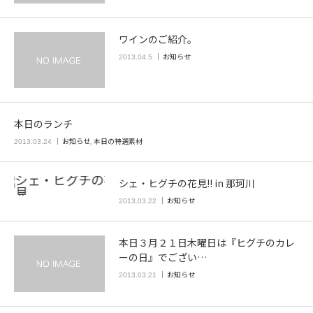
ワインのご紹介。
お知らせ
2013.04.5
本日のランチ
お知らせ
,
本日の特選素材
2013.03.24
シェ・ヒグチの花見!! in 那珂川
お知らせ
2013.03.22
本日３月２１日木曜日は『ヒグチのカレ
ーの日』でござい…
お知らせ
2013.03.21