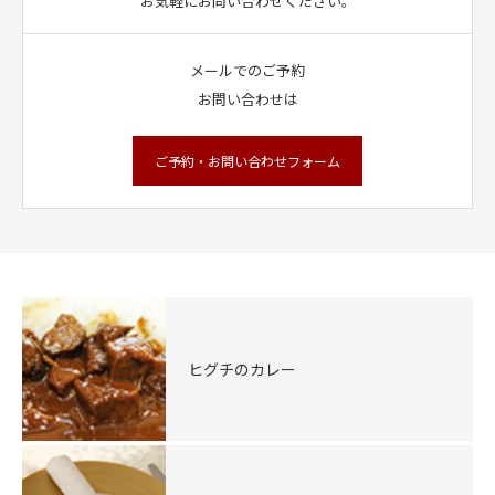
お気軽にお問い合わせください。
メールでのご予約
お問い合わせは
ご予約・お問い合わせフォーム
ヒグチのカレー