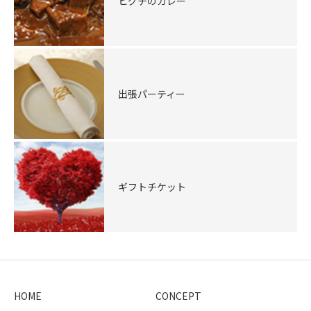
ヒグチのカレー
出張パーティー
ギフトチケット
HOME
CONCEPT