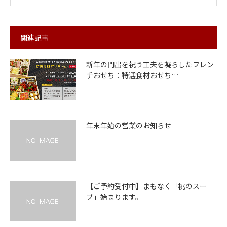
関連記事
新年の門出を祝う工夫を凝らしたフレン
チおせち：特選食材おせち…
年末年始の営業のお知らせ
【ご予約受付中】まもなく「桃のスー
プ」始まります。