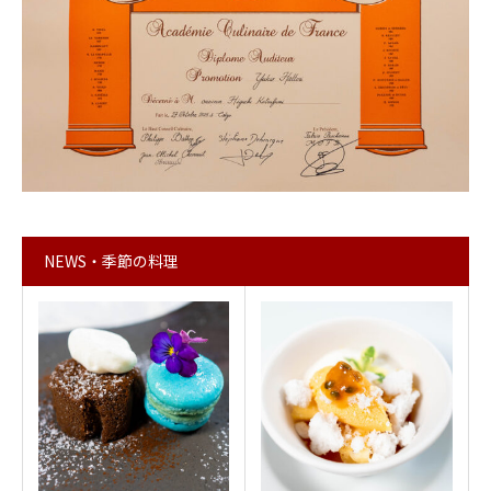
NEWS・季節の料理