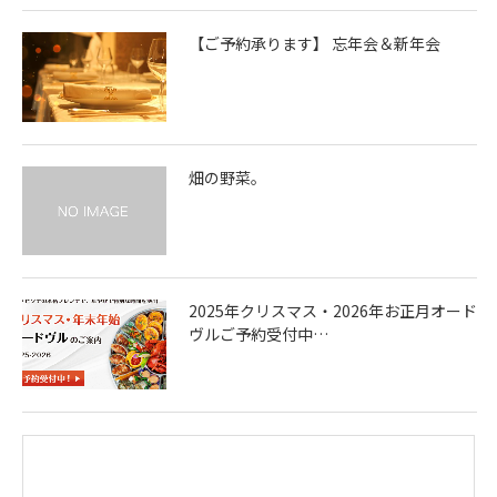
【ご予約承ります】 忘年会＆新年会
畑の野菜。
2025年クリスマス・2026年お正月オード
ヴルご予約受付中…