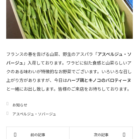
フランスの春を告げる山菜、野生のアスパラ「
アスペルジュ・ソ
バージュ
」入荷しております。ワラビに似た食感と山菜らしいア
クのある味わいが特徴的なお野菜でございます。いろいろな召し
上がり方がありますが、今日は
ハーブ鶏とキノコのバロティーヌ
と一緒にお出し致します。皆様のご来店をお待ちしております。
お知らせ
アスペルジュ・ソバージュ
前の記事
次の記事