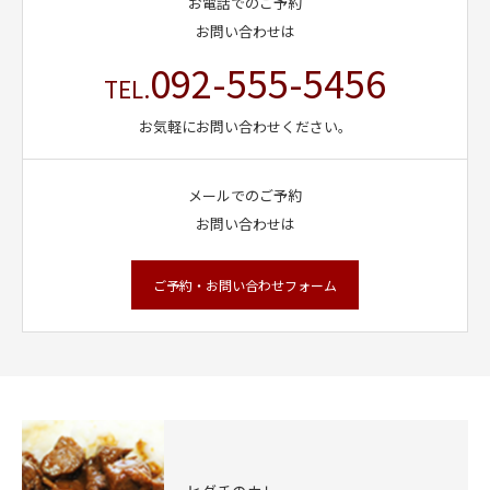
お電話でのご予約
お問い合わせは
092-555-5456
TEL.
お気軽にお問い合わせください。
メールでのご予約
お問い合わせは
ご予約・お問い合わせフォーム