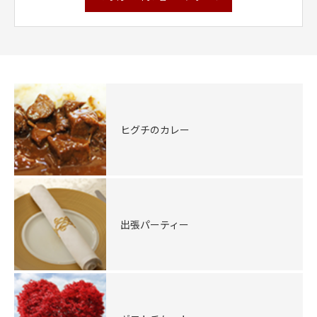
ヒグチのカレー
出張パーティー