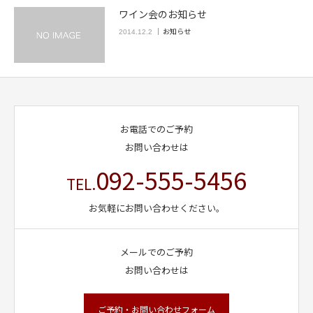
ワイン会のお知らせ
お知らせ
2014.12.2
お電話でのご予約
お問い合わせは
092-555-5456
TEL.
お気軽にお問い合わせください。
メールでのご予約
お問い合わせは
ご予約・お問い合わせフォーム