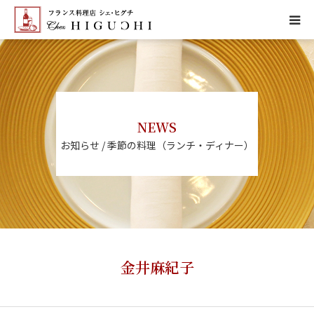
HOME
CONCEPT
NEWS
MENU
お知らせ / 季節の料理（ランチ・ディナー）
ACCESS
NEWS
CALENDAR
金井麻紀子