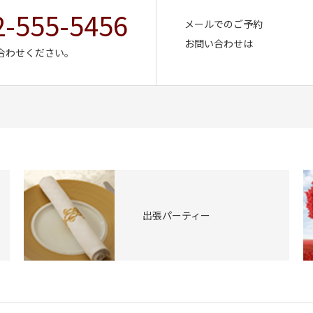
2-555-5456
メールでのご予約
お問い合わせは
合わせください。
出張パーティー