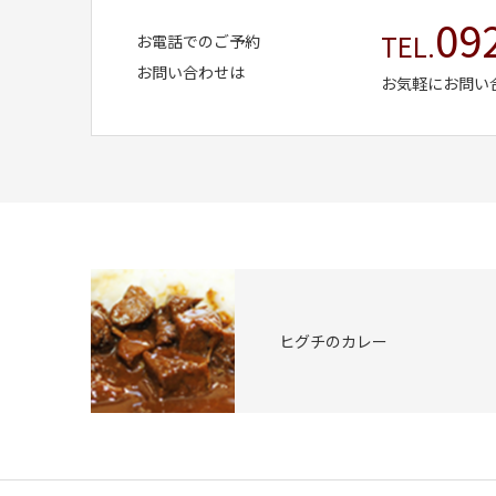
09
TEL.
お電話でのご予約
お問い合わせは
お気軽にお問い
ヒグチのカレー