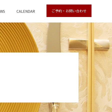
ご予約・お問い合わせ
EWS
CALENDAR