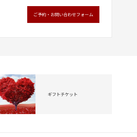
ご予約・お問い合わせフォーム
ギフトチケット