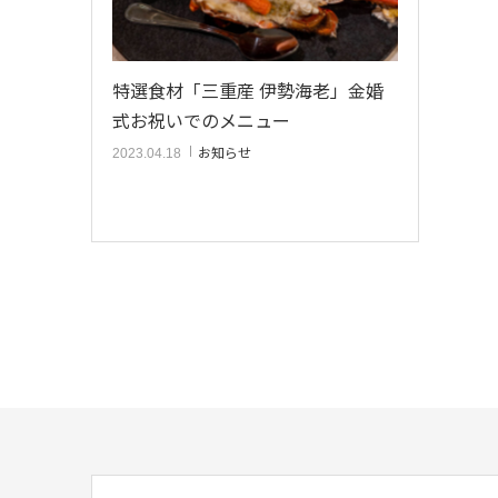
特選食材「三重産 伊勢海老」金婚
式お祝いでのメニュー
お知らせ
2023.04.18