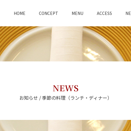
HOME
CONCEPT
MENU
ACCESS
N
NEWS
お知らせ / 季節の料理（ランチ・ディナー）