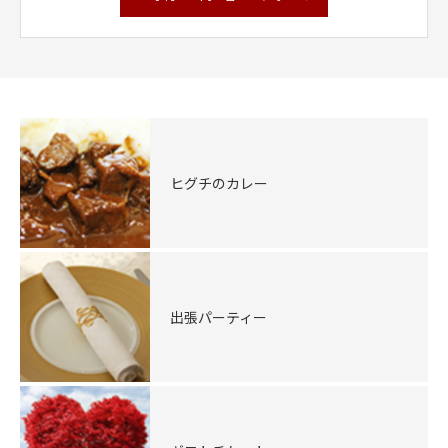
ヒグチのカレー
出張パーティー