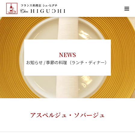
HOME
CONCEPT
NEWS
MENU
お知らせ / 季節の料理（ランチ・ディナー）
ACCESS
NEWS
CALENDAR
アスペルジュ・ソバージュ