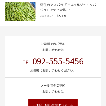
野生のアスパラ「アスペルジュ・ソバー
ジュ」を使った料…
お知らせ
2013.05.17
お電話でのご予約
お問い合わせは
092-555-5456
TEL.
お気軽にお問い合わせください。
メールでのご予約
お問い合わせは
ご予約・お問い合わせフォーム