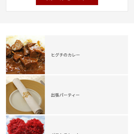
ヒグチのカレー
出張パーティー