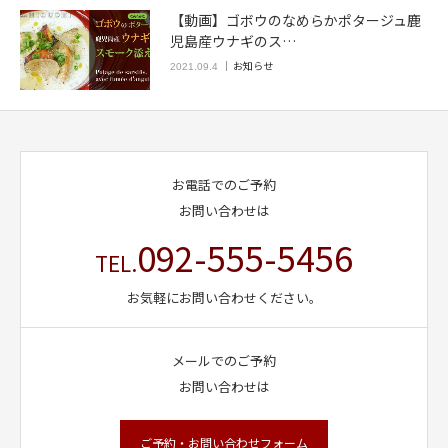
【動画】ゴボウのなめらかポタージュ鹿
児島産ウナギのス…
お知らせ
2021.09.4
お電話でのご予約
お問い合わせは
092-555-5456
TEL.
お気軽にお問い合わせください。
メールでのご予約
お問い合わせは
ご予約・お問い合わせフォーム