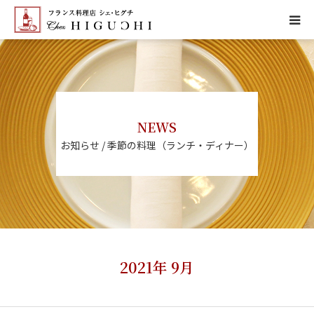
HOME
CONCEPT
NEWS
MENU
お知らせ / 季節の料理（ランチ・ディナー）
ACCESS
NEWS
CALENDAR
2021年 9月