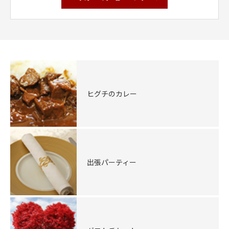
ヒグチのカレー
出張パーティー