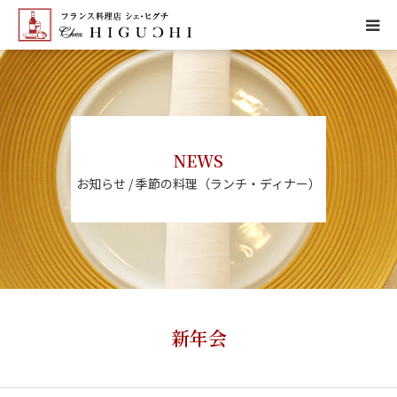
HOME
CONCEPT
NEWS
MENU
お知らせ / 季節の料理（ランチ・ディナー）
ACCESS
NEWS
CALENDAR
新年会