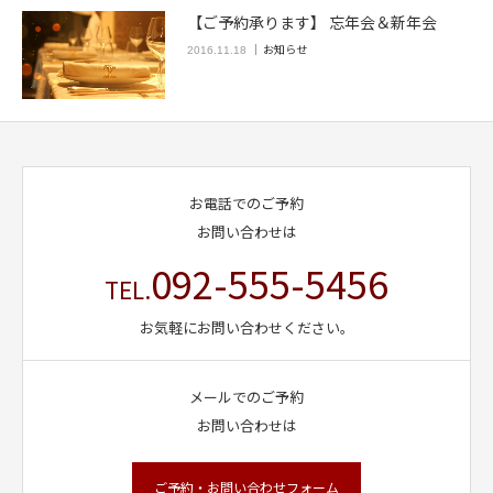
【ご予約承ります】 忘年会＆新年会
お知らせ
2016.11.18
お電話でのご予約
お問い合わせは
092-555-5456
TEL.
お気軽にお問い合わせください。
メールでのご予約
お問い合わせは
ご予約・お問い合わせフォーム