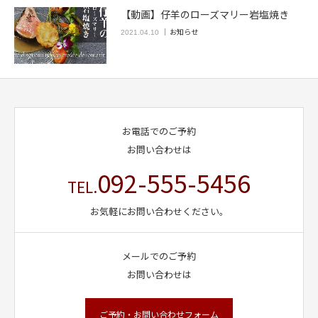
【動画】仔羊のローズマリー岩塩焼き
お知らせ
2021.04.10
お電話でのご予約
お問い合わせは
092-555-5456
TEL.
お気軽にお問い合わせください。
メールでのご予約
お問い合わせは
ご予約・お問い合わせフォーム