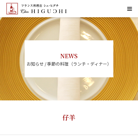
HOME
CONCEPT
NEWS
MENU
お知らせ / 季節の料理（ランチ・ディナー）
ACCESS
NEWS
CALENDAR
仔羊