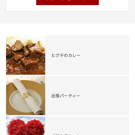
ヒグチのカレー
出張パーティー