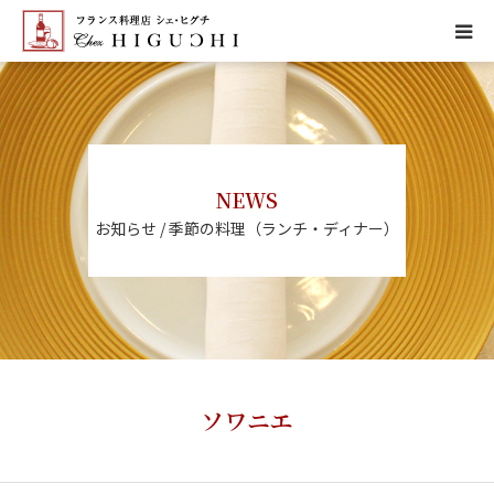
HOME
CONCEPT
NEWS
MENU
お知らせ / 季節の料理（ランチ・ディナー）
ACCESS
NEWS
CALENDAR
ソワニエ