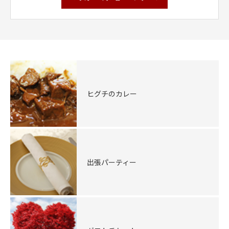
ヒグチのカレー
出張パーティー