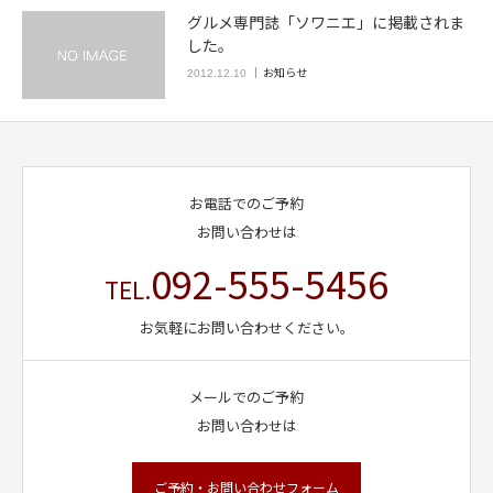
グルメ専門誌「ソワニエ」に掲載されま
した。
お知らせ
2012.12.10
お電話でのご予約
お問い合わせは
092-555-5456
TEL.
お気軽にお問い合わせください。
メールでのご予約
お問い合わせは
ご予約・お問い合わせフォーム