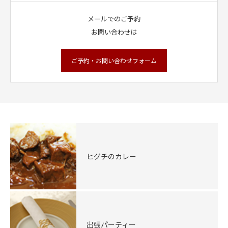
メールでのご予約
お問い合わせは
ご予約・お問い合わせフォーム
ヒグチのカレー
出張パーティー