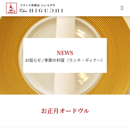
HOME
CONCEPT
NEWS
MENU
お知らせ / 季節の料理（ランチ・ディナー）
ACCESS
NEWS
CALENDAR
お正月オードヴル