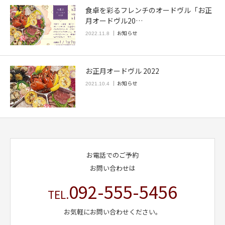
食卓を彩るフレンチのオードヴル「お正
月オードヴル20…
お知らせ
2022.11.8
お正月オードヴル 2022
お知らせ
2021.10.4
お電話でのご予約
お問い合わせは
092-555-5456
TEL.
お気軽にお問い合わせください。