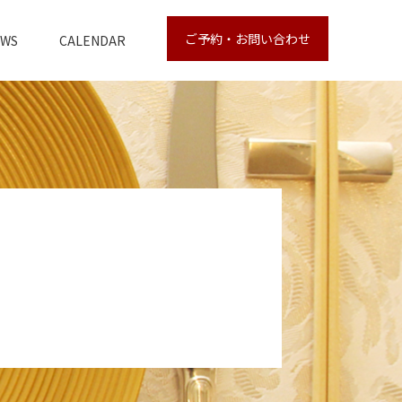
ご予約・お問い合わせ
EWS
CALENDAR