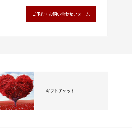
ご予約・お問い合わせフォーム
ギフトチケット