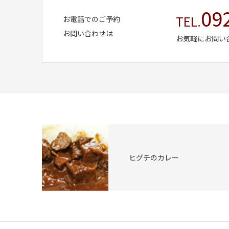
09
TEL.
お電話でのご予約
お問い合わせは
お気軽にお問い
ヒグチのカレー