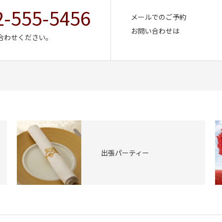
2-555-5456
メールでのご予約
お問い合わせは
合わせください。
出張パーティー