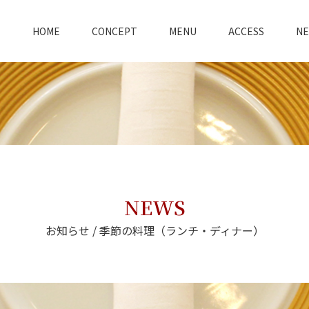
HOME
CONCEPT
MENU
ACCESS
N
NEWS
お知らせ / 季節の料理（ランチ・ディナー）