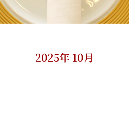
2025年 10月