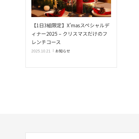
【1日3組限定】X’masスペシャルデ
ィナー2025 – クリスマスだけのフ
レンチコース
お知らせ
2025.10.21