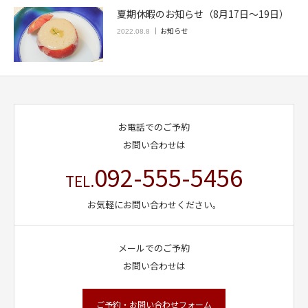
夏期休暇のお知らせ（8月17日～19日）
お知らせ
2022.08.8
お電話でのご予約
お問い合わせは
092-555-5456
TEL.
お気軽にお問い合わせください。
メールでのご予約
お問い合わせは
ご予約・お問い合わせフォーム