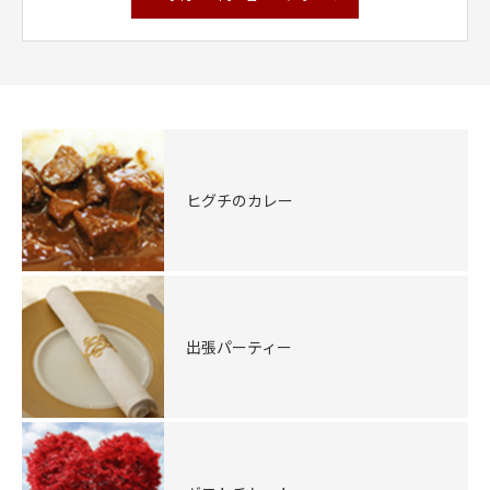
ヒグチのカレー
出張パーティー