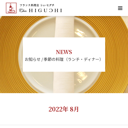
HOME
CONCEPT
NEWS
MENU
お知らせ / 季節の料理（ランチ・ディナー）
ACCESS
NEWS
CALENDAR
2022年 8月