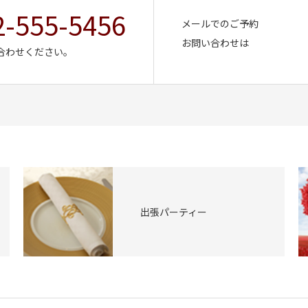
2-555-5456
メールでのご予約
お問い合わせは
合わせください。
出張パーティー