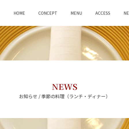
HOME
CONCEPT
MENU
ACCESS
N
NEWS
お知らせ / 季節の料理（ランチ・ディナー）