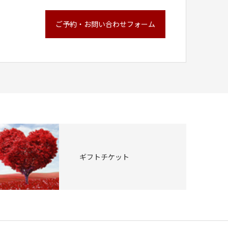
ご予約・お問い合わせフォーム
ギフトチケット