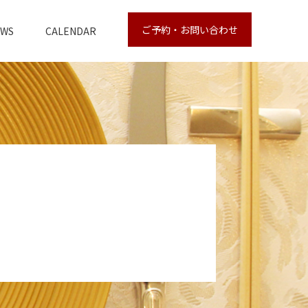
ご予約・お問い合わせ
EWS
CALENDAR