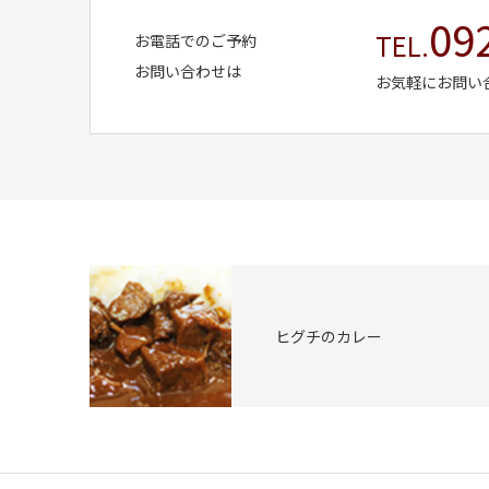
09
TEL.
お電話でのご予約
お問い合わせは
お気軽にお問い
ヒグチのカレー