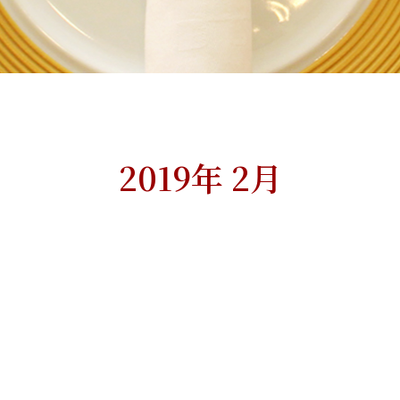
2019年 2月