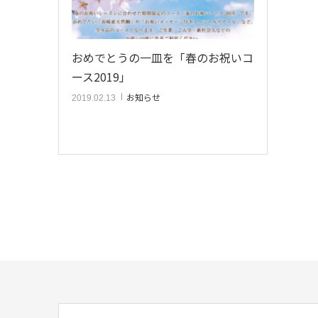
おめでとうの一皿を「春のお祝いコ
ース2019」
お知らせ
2019.02.13