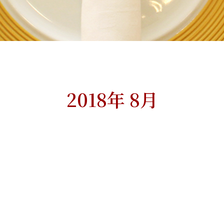
2018年 8月