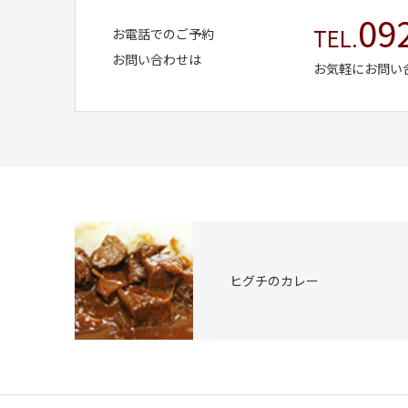
09
TEL.
お電話でのご予約
お問い合わせは
お気軽にお問い
ヒグチのカレー