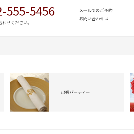
2-555-5456
メールでのご予約
お問い合わせは
合わせください。
出張パーティー