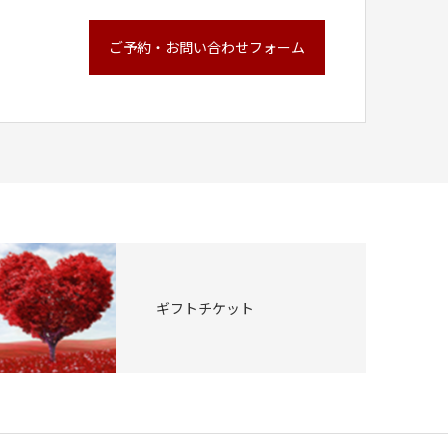
ご予約・お問い合わせフォーム
ギフトチケット