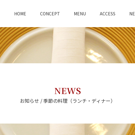
HOME
CONCEPT
MENU
ACCESS
N
NEWS
お知らせ / 季節の料理（ランチ・ディナー）