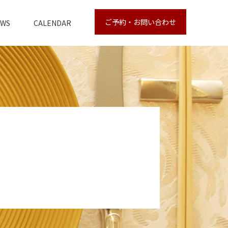
ご予約・お問い合わせ
EWS
CALENDAR