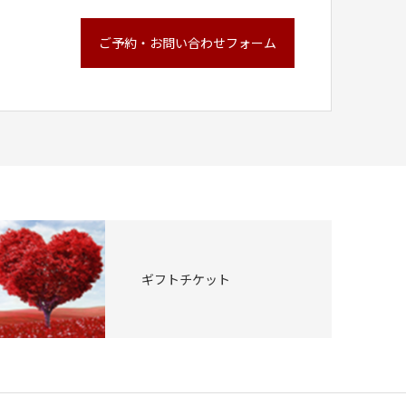
ご予約・お問い合わせフォーム
ギフトチケット