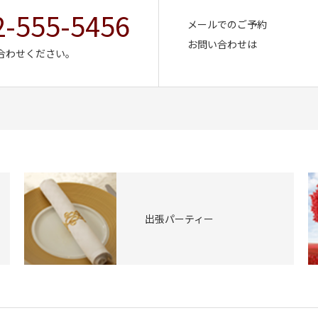
2-555-5456
メールでのご予約
お問い合わせは
合わせください。
出張パーティー