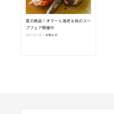
夏の絶品！オマール海老＆桃のスー
プフェア開催中
お知らせ
2017.07.13