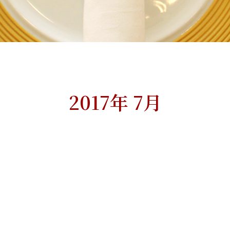
2017年 7月