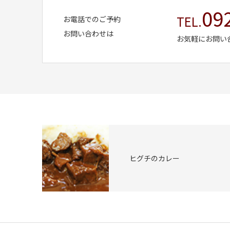
09
TEL.
お電話でのご予約
お問い合わせは
お気軽にお問い
ヒグチのカレー