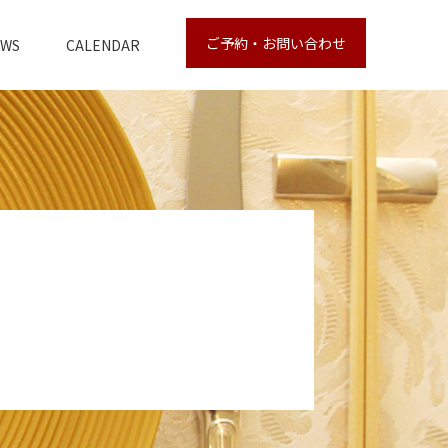
ご予約・お問い合わせ
EWS
CALENDAR