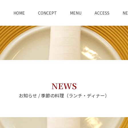
HOME
CONCEPT
MENU
ACCESS
N
NEWS
お知らせ / 季節の料理（ランチ・ディナー）