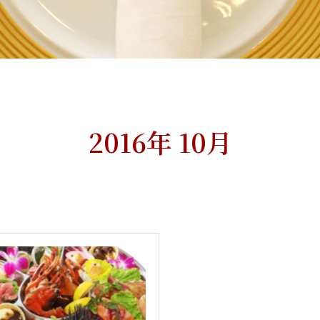
2016年 10月