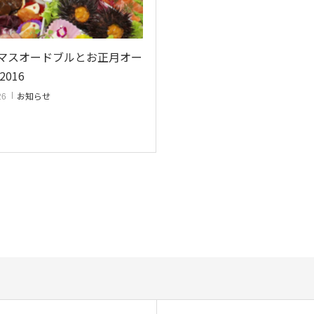
マスオードブルとお正月オー
2016
お知らせ
26