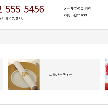
2-555-5456
メールでのご予約
お問い合わせは
合わせください。
出張パーティー