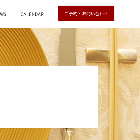
ご予約・お問い合わせ
EWS
CALENDAR