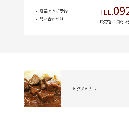
09
TEL.
お電話でのご予約
お問い合わせは
お気軽にお問い
ヒグチのカレー