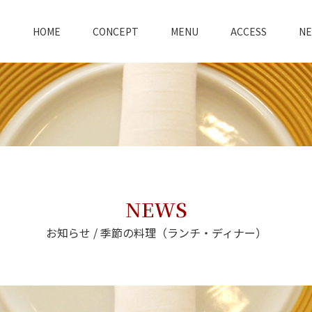
HOME
CONCEPT
MENU
ACCESS
N
NEWS
お知らせ / 季節の料理（ランチ・ディナー）