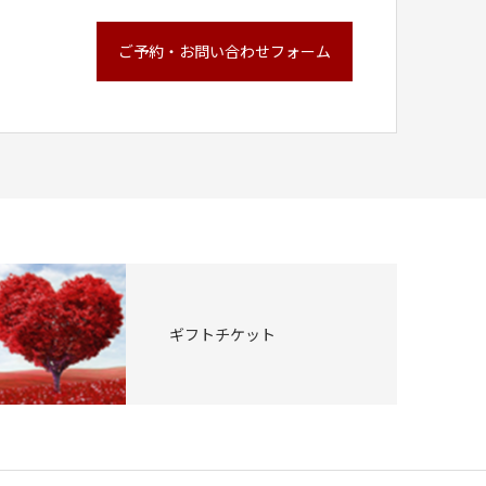
ご予約・お問い合わせフォーム
ギフトチケット