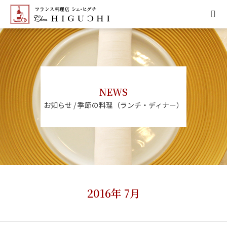
HOME
CONCEPT
NEWS
MENU
お知らせ / 季節の料理（ランチ・ディナー）
ACCESS
NEWS
CALENDAR
2016年 7月