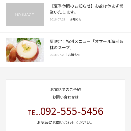
【夏季休暇のお知らせ】お盆は休まず営
業いたします。
お知らせ
2016.07.23
夏限定！特別メニュー「オマール海老＆
桃のスープ」
お知らせ
2016.07.2
お電話でのご予約
お問い合わせは
092-555-5456
TEL.
お気軽にお問い合わせください。