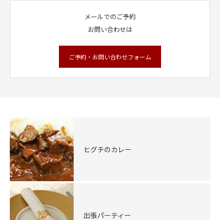
メールでのご予約
お問い合わせは
ご予約・お問い合わせフォーム
ヒグチのカレー
出張パーティー