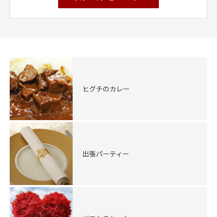
ヒグチのカレー
出張パーティー