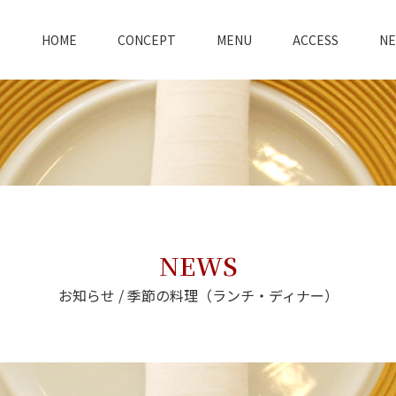
HOME
CONCEPT
MENU
ACCESS
N
NEWS
お知らせ / 季節の料理（ランチ・ディナー）