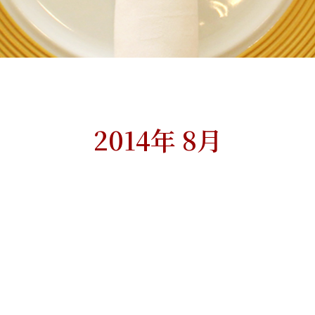
2014年 8月