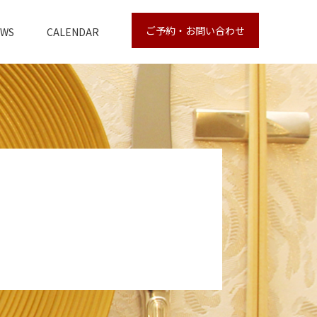
ご予約・お問い合わせ
EWS
CALENDAR