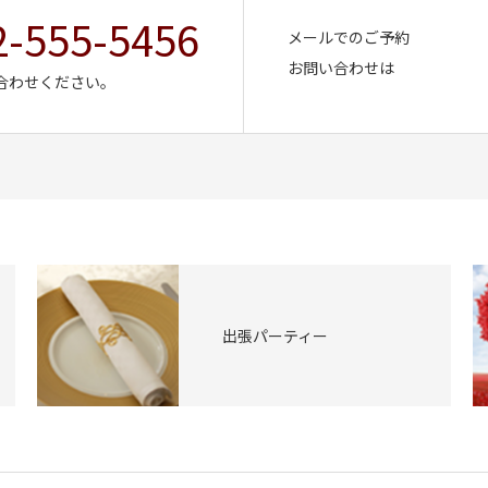
2-555-5456
メールでのご予約
お問い合わせは
合わせください。
出張パーティー