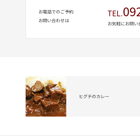
09
TEL.
お電話でのご予約
お問い合わせは
お気軽にお問い
ヒグチのカレー