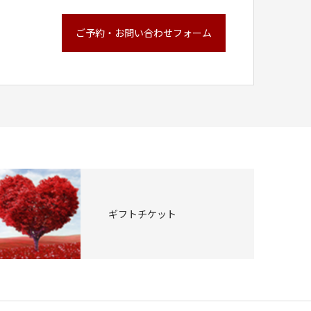
ご予約・お問い合わせフォーム
ギフトチケット