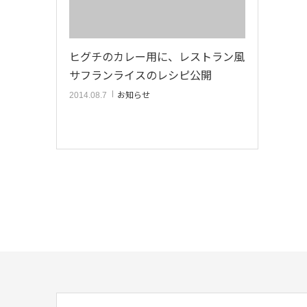
ヒグチのカレー用に、レストラン風
サフランライスのレシピ公開
お知らせ
2014.08.7