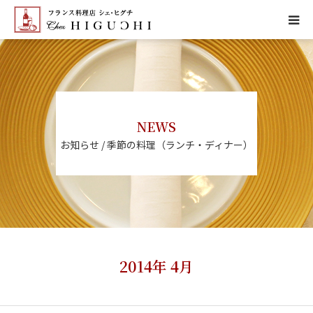
HOME
CONCEPT
NEWS
MENU
お知らせ / 季節の料理（ランチ・ディナー）
ACCESS
NEWS
CALENDAR
2014年 4月