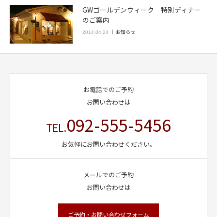
GWゴールデンウィーク 特別ディナー
のご案内
お知らせ
2014.04.24
お電話でのご予約
お問い合わせは
092-555-5456
TEL.
お気軽にお問い合わせください。
メールでのご予約
お問い合わせは
ご予約・お問い合わせフォーム