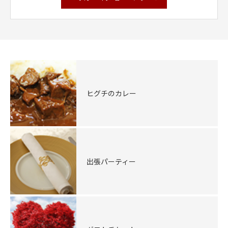
ヒグチのカレー
出張パーティー