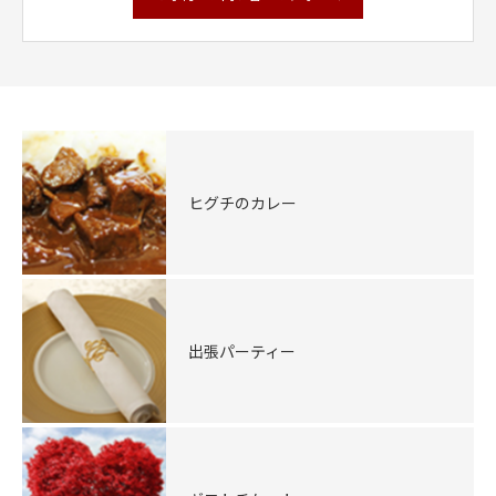
ヒグチのカレー
出張パーティー