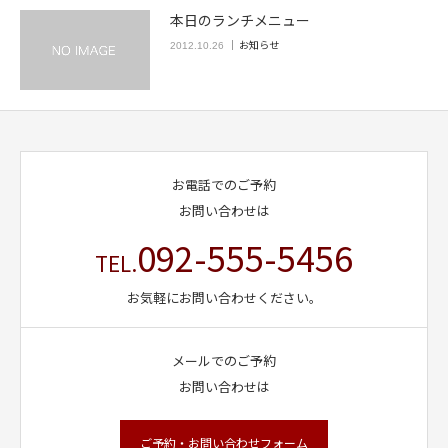
本日のランチメニュー
お知らせ
2012.10.26
お電話でのご予約
お問い合わせは
092-555-5456
TEL.
お気軽にお問い合わせください。
メールでのご予約
お問い合わせは
ご予約・お問い合わせフォーム